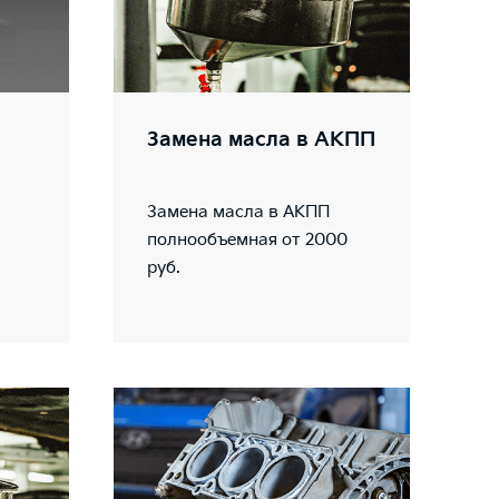
Замена масла в АКПП
Замена масла в АКПП
полнообъемная от 2000
руб.