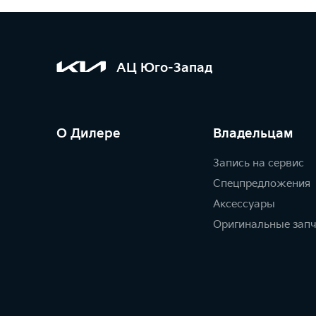
АЦ Юго-Запад
О Дилере
Владельцам
Запись на сервис
Спецпредложения
Аксессуары
Оригинальные зап