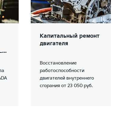
Капитальный ремонт
двигателя
...
Восстановление
ла
работоспособности
ADA
двигателей внутреннего
сгорания от 23 050 руб.