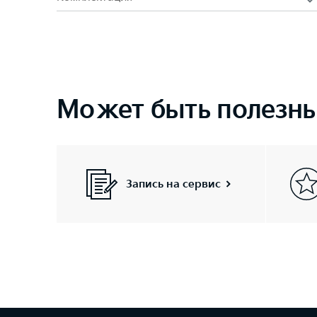
Может быть полезн
Запись на сервис