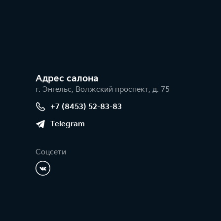
Адрес салонa
г. Энгельс, Волжский проспект, д. 75
+7 (8453) 52-83-83
Telegram
Соцсети