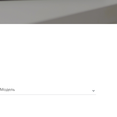
Модель