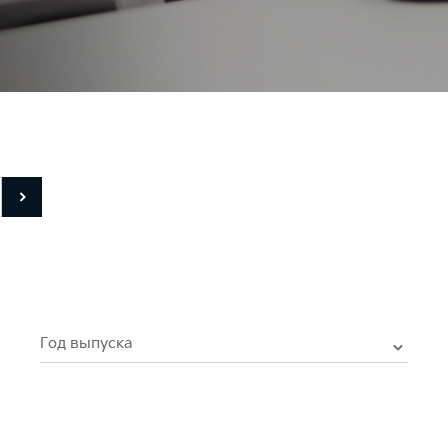
Год выпуска