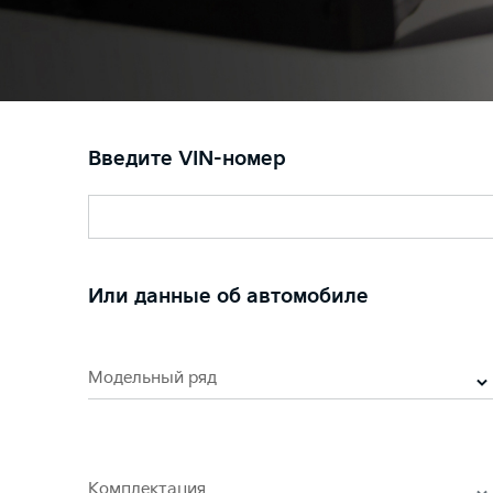
Введите VIN-номер
Или данные об автомобиле
Модельный ряд
Комплектация