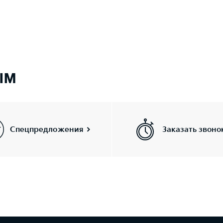
ым
Спецпредложения
Заказать звоно