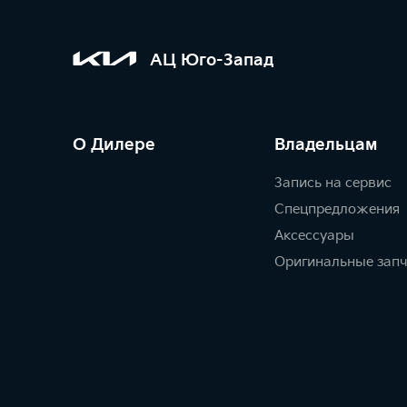
АЦ Юго-Запад
О Дилере
Владельцам
Запись на сервис
Спецпредложения
Аксессуары
Оригинальные зап