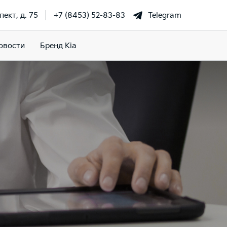
ект, д. 75
+7 (8453) 52-83-83
Telegram
овости
Бренд Kia