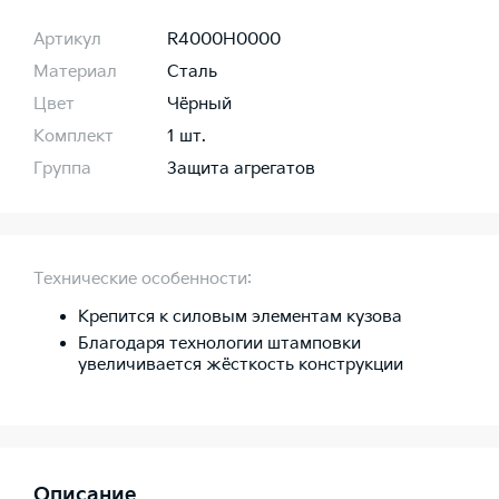
Артикул
R4000H0000
Материал
Сталь
Цвет
Чёрный
Комплект
1 шт.
Группа
Защита агрегатов
Технические особенности:
Крепится к силовым элементам кузова
Благодаря технологии штамповки
увеличивается жёсткость конструкции
Описание