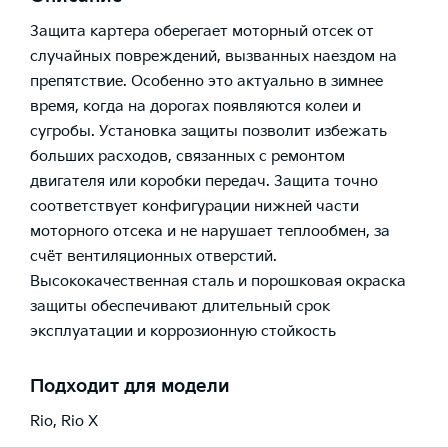
Защита картера оберегает моторный отсек от
случайных повреждений, вызванных наездом на
препятствие. Особенно это актуально в зимнее
время, когда на дорогах появляются колеи и
сугробы. Установка защиты позволит избежать
больших расходов, связанных с ремонтом
двигателя или коробки передач. Защита точно
соответствует конфигурации нижней части
моторного отсека и не нарушает теплообмен, за
счёт вентиляционных отверстий.
Высококачественная сталь и порошковая окраска
защиты обеспечивают длительный срок
эксплуатации и коррозионную стойкость
Подходит для модели
Rio
,
Rio X