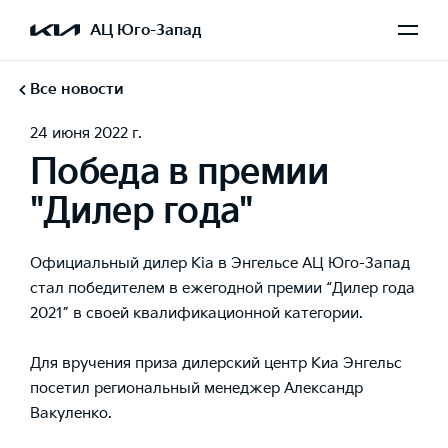
АЦ Юго-Запад
Все новости
24 июня 2022 г.
Победа в премии
"Дилер года"
Официальный дилер Kia в Энгельсе АЦ Юго-Запад
стал победителем в ежегодной премии “Дилер года
2021” в своей квалификационной категории.
Для вручения приза дилерский центр Киа Энгельс
посетил региональный менеджер Александр
Вакуленко.