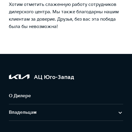
Хотим отметить слаженную работу сотрудников
дилерского центра. Мы также благодарны нашим
клиентам за доверие. Друзья, без вас эта победа
была бы невозможна!
АЦ Юго-Запад
О Дилере
Владельцам